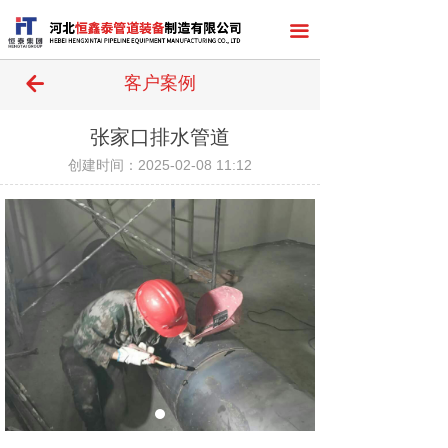
끀
녔
客户案例
张家口排水管道
创建时间：
2025-02-08
11:12